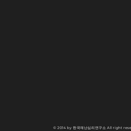
© 2014 by 한국재난심리연구소 All right rese