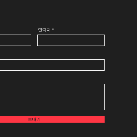
연락처
보내기