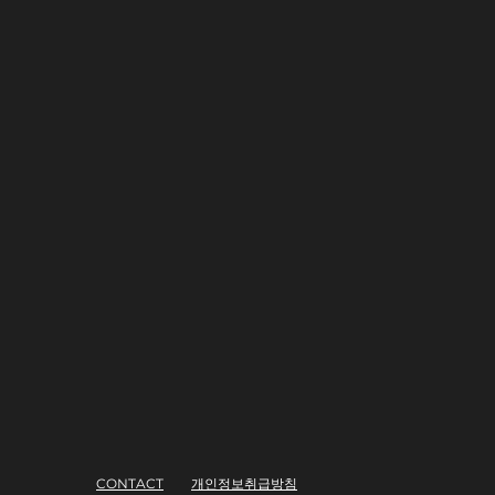
CONTACT
​개인정보취급방침