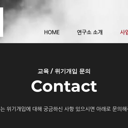
HOME
연구소 소개
사
교육 / 위기개입 문의
Contact
또는 위기개입에 대해 궁금하신 사항 있으시면 아래로 문의해