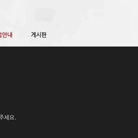
업안내
게시판
주세요.