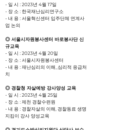
- 일 시 : 2023년 4월 17일
- 장 소 : 한국재난심리연구소
- 내 용 : 서울혁신센터 입주단체 연계사
업 논의
◎ 서울시자원봉사센터 바로봉사단 신
규교육
- 일 시 : 2023년 4월 20일
- 장 소 : 서울시자원봉사센터
- 내 용 : 재난심리의 이해_심리적 응급처
치
◎ 경찰청 자살예방 강사양성 교육
- 일 시 : 2023년 4월 25일
- 장 소 : 제천 경찰수련원
- 내 용 : 경찰자살의 이해, 경찰동료 생명
지킴이 강사 양성교육
◎ 경기도소방심리지원단 상담사 보수