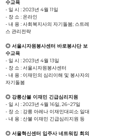
수교육
- 일 시 : 2023년 4월 11일
- 장 소 : 온라인
- 내 용 : 사회복지사의 자기돌봄; 스트레
스 관리전략
◎ 서울시자원봉사센터 바로봉사단 보
수교육
- 일 시 : 2023년 4월 13일
- 장 소 : 서울시자원봉사센터
- 내 용 : 이재민의 심리이해 및 봉사자의 
자기돌봄
◎ 강릉산불 이재민 긴급심리지원 
- 일 시 : 2023년 4월 16일, 26~27일
- 장 소 : 강릉 아레나 이재민대피소 일대
- 내 용 : 산불 이재민 긴급심리지원 등 
◎ 서울혁신센터 입주사 네트워킹 회의