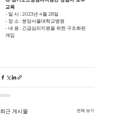
교육
- 일 시 : 2023년 4월 28일
- 장 소 : 분당서울대학교병원
- 내 용 : 긴급심리지원을 위한 구조화된 
개입 
전체 보기
최근 게시물