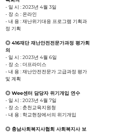
- 일 시 : 2023년 4월 3일
- 장 소 : 온라인
- 내 용 : 재난위기대응 프로그램 기획과
정 기획
◎ 416재단 재난안전전문가과정 평가회
의
- 일 시 : 2023년 4월 6일
- 장 소 : 더프라미스
- 내 용 : 재난안전전문가 고급과정 평가 
및 계획
◎ Wee센터 담당자 위기개입 연수
- 일 시 : 2023년 4월 7일
- 장 소 : 춘천교육지원청
- 내 용 : 학교현장에서의 위기개입
◎ 충남사회복지사협회 사회복지사 보