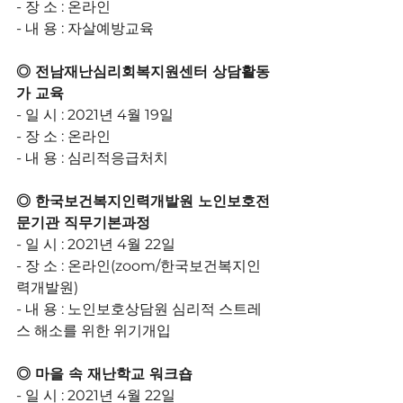
- 장 소 : 온라인
- 내 용 : 자살예방교육
◎ 전남재난심리회복지원센터 상담활동
가 교육
- 일 시 : 2021년 4월 19일
- 장 소 : 온라인
- 내 용 : 심리적응급처치
◎ 한국보건복지인력개발원 노인보호전
문기관 직무기본과정
- 일 시 : 2021년 4월 22일
- 장 소 : 온라인(zoom/한국보건복지인
력개발원)
- 내 용 : 노인보호상담원 심리적 스트레
스 해소를 위한 위기개입
◎ 마을 속 재난학교 워크숍
- 일 시 : 2021년 4월 22일