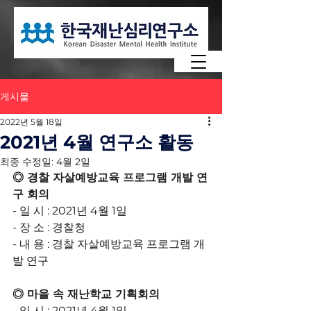
게시물
2022년 5월 18일
2021년 4월 연구소 활동
최종 수정일:
4월 2일
◎ 경찰 자살예방교육 프로그램 개발 연
구 회의
- 일 시 : 2021년 4월 1일
- 장 소 : 경찰청
- 내 용 : 경찰 자살예방교육 프로그램 개
발 연구
◎ 마을 속 재난학교 기획회의
- 일 시 : 2021년 4월 1일