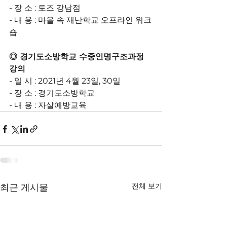
- 장 소 : 토즈 강남점
- 내 용 : 마을 속 재난학교 오프라인 워크
숍
◎ 경기도소방학교 수중인명구조과정 
강의
- 일 시 : 2021년 4월 23일, 30일
- 장 소 : 경기도소방학교
- 내 용 : 자살예방교육
전체 보기
최근 게시물