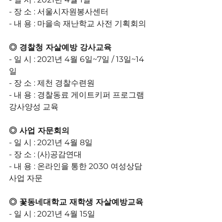
- 장 소 : 서울시자원봉사센터
- 내 용 : 마을속 재난학교 사전 기획회의
◎ 경찰청 자살예방 강사교육
- 일 시 : 2021년 4월 6일~7일 / 13일~14
일
- 장 소 : 제천 경찰수련원
- 내 용 : 경찰동료 게이트키퍼 프로그램 
강사양성 교육
◎ 사업 자문회의
- 일 시 : 2021년 4월 8일
- 장 소 : (사)공감연대
- 내 용 : 온라인을 통한 2030 여성상담 
사업 자문
◎ 꽃동네대학교 재학생 자살예방교육
- 일 시 : 2021년 4월 15일