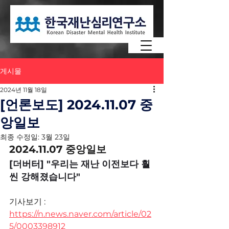
게시물
2024년 11월 18일
[언론보도] 2024.11.07 중
앙일보
최종 수정일:
3월 23일
2024.11.07 중앙일보 
[더버터] "우리는 재난 이전보다 훨
씬 강해졌습니다"
기사보기 : 
https://n.news.naver.com/article/02
5/0003398912