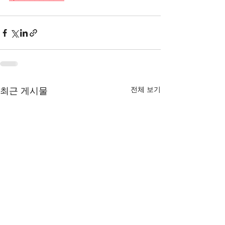
전체 보기
최근 게시물