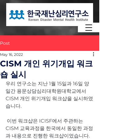
Post
May 16, 2022
CISM 개인 위기개입 워크
숍 실시
우리 연구소는 지난 1월 15일과 16일 양
일간 용문상담심리대학원대학교에서 
CISM 개인 위기개입 워크샵을 실시하였
습니다.
 이번 워크샵은 ICISF에서 주관하는 
CISM 교육과정을 한국에서 동일한 과정
과 내용으로 진행한 워크샵이었습니다. 