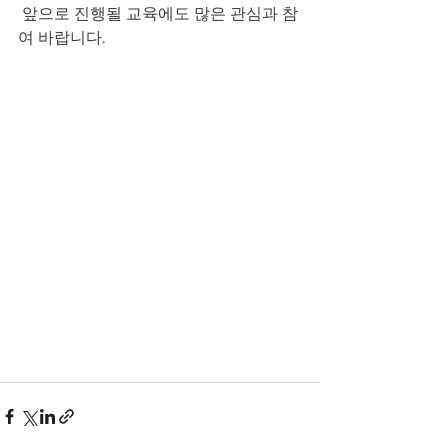
 앞으로 진행될 교육에도 많은 관심과 참
여 바랍니다. 