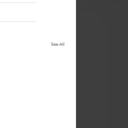
See All