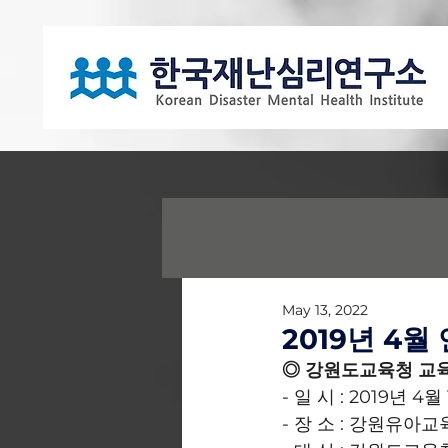
May 13, 2022
2019년 4월
◎ 강원도교육청 교
- 일 시 : 2019년 4월
- 장 소 : 강원유아