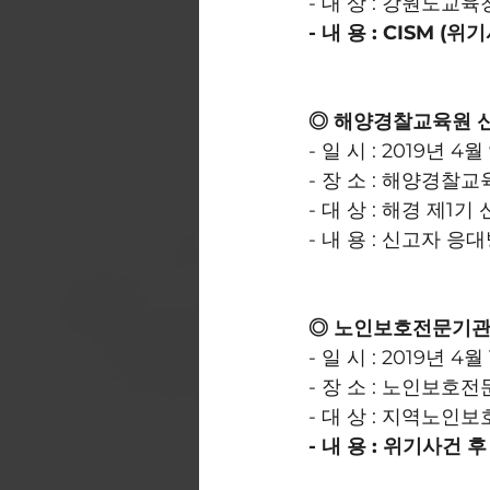
- 대 상 : 강원도교
﻿- ﻿내 용 : ﻿CISM
◎ 해양경찰교육원 
- 일 시 : 2019년 4월
- 장 소 : 해양경찰
- 대 상 : 해경 제
- 내 용 : 신고자 응
◎ 노인보호전문기관
- 일 시 : 2019년 4월 
- 장 소 : 노인보호
- 대 상 : 지역노
- 내 용 : 위기사건 