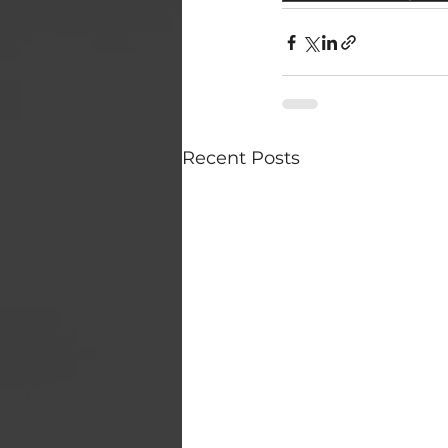
Recent Posts