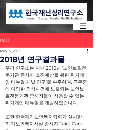
Post
May 17, 2022
2018년 연구결과물
우리 연구소는 지난 2018년 ‘노인보호전
문기관 종사자 소진예방을 위한 위기개
입 매뉴얼 개발 연구’를 수주하여, 근무중
에 다양한 외상사건에 노출되는 노인보
호전문기관 종사자들이 사용할 수 있는 
위기개입 매뉴얼을 개발하였습니다.
또한 한국재가노인복지협회가 실시한 
‘재가노인복지시설 종사자 Take Care 