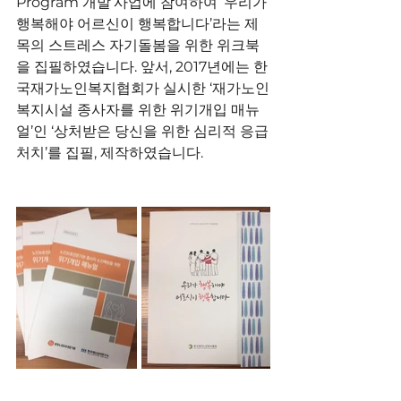
Program 개발’사업에 참여하여 ‘우리가 
행복해야 어르신이 행복합니다’라는 제
목의 스트레스 자기돌봄을 위한 위크북
을 집필하였습니다. 앞서, 2017년에는 한
국재가노인복지협회가 실시한 ‘재가노인
복지시설 종사자를 위한 위기개입 매뉴
얼’인 ‘상처받은 당신을 위한 심리적 응급
처치’를 집필, 제작하였습니다. 