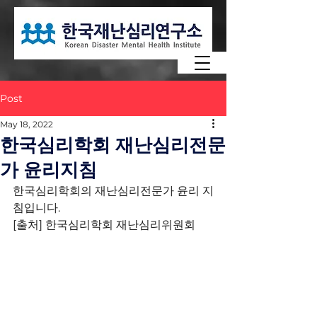
Post
May 18, 2022
한국심리학회 재난심리전문
가 윤리지침
한국심리학회의 재난심리전문가 윤리 지
침입니다. 
[출처] 한국심리학회 재난심리위원회