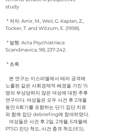
study
 * 저자: Amir, M., Weil, G. Kaplan, Z., 
Tocker, T. and Witzum, E. (1998).
 * 발행: Acta Psychiatriaca 
Scandinavica, 98, 237-242.
 * 초록
   본 연구는 이스라엘에서 테러 공격에 
노출된 같은 사회경제적 배경을 가진 15
명의 부상당하지 않은 여성에 대한 추후
연구이다. 여성들은 모두 사건 후 2개월
동안 6회기를 포함하는 단기 집단 치료
와 함께 집단 debriefing에 참여하였다.
   여성들은 사건 후 2일, 2개월, 6개월에 
PTSD 진단 척도, 사건 충격 척도(IES), 