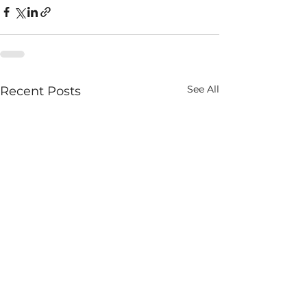
See All
Recent Posts